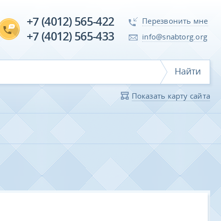
+7 (4012) 565-422
Перезвонить мне
+7 (4012) 565-433
info@snabtorg.org
Найти
Показать карту сайта