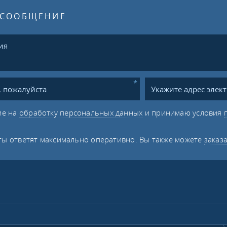
 СООБЩЕНИЕ
ие на
обработку персональных данных
и принимаю условия
ы ответят максимально оперативно. Вы также можете
заказ