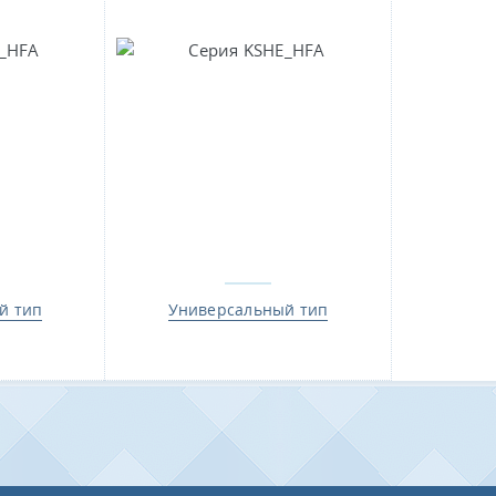
й тип
Универсальный тип