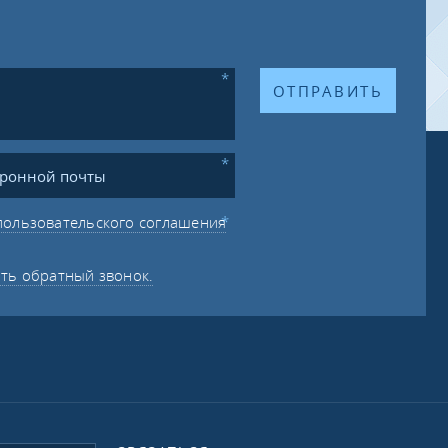
ОТПРАВИТЬ
пользовательского соглашения
ать обратный звонок.