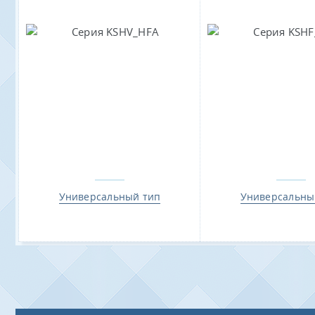
Универсальный тип
Универсальны