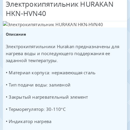
Электрокипятильник HURAKAN
HKN-HVN40
Описание
Электрокипятильники Hurakan предназначены для
нагрева воды и последующего поддержания ее
заданной температуры.
• Материал корпуса: нержавеющая сталь
• Тип подачи воды: заливной
• Закрытый нагревательный элемент
• Терморегулятор: 30-110°С
• Индикатор нагрева