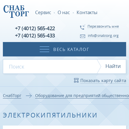
Сервис
О нас
Контакты
Перезвонить мне
+7 (4012) 565-422
+7 (4012) 565-433
info@snabtorg.org
ВЕСЬ КАТАЛОГ
Найти
Показать карту сайта
СнабТорг
Оборудование для предприятий общественно
ЭЛЕКТРОКИПЯТИЛЬНИКИ