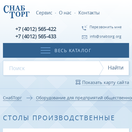
Сервис
О нас
Контакты
Перезвонить мне
+7 (4012) 565-422
+7 (4012) 565-433
info@snabtorg.org
ВЕСЬ КАТАЛОГ
Найти
Показать карту сайта
СнабТорг
Оборудование для предприятий общественно
СТОЛЫ ПРОИЗВОДСТВЕННЫЕ