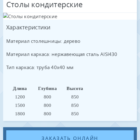
Столы кондитерские
Характеристики
Материал столешницы: дерево
Материал каркаса: нержавеющая сталь AISI430
Тип каркаса: труба 40х40 мм
Длина
Глубина
Высота
1200
800
850
1500
800
850
1800
800
850
ЗАКАЗАТЬ ОНЛАЙН