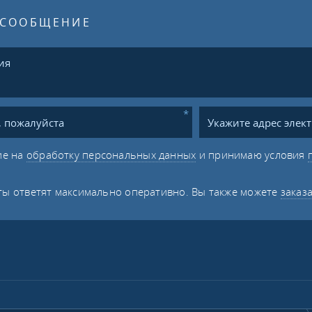
 СООБЩЕНИЕ
ие на
обработку персональных данных
и принимаю условия
ы ответят максимально оперативно. Вы также можете
заказ