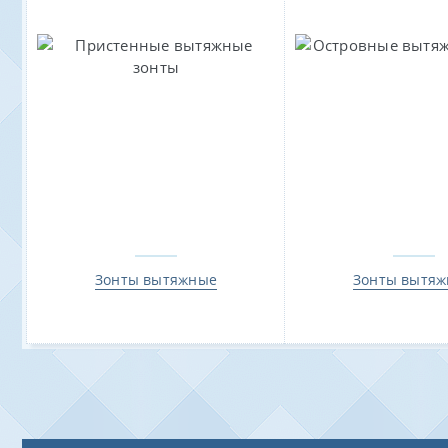
Зонты вытяжные
Зонты вытя