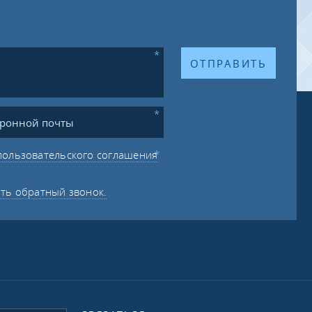
ОТПРАВИТЬ
пользовательского соглашения
ать обратный звонок.