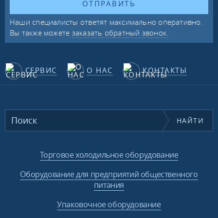
ОТПРАВИТЬ
Наши специалисты ответят максимально оперативно.
Вы также можете
заказать обратный звонок.
СЕРВИС
О НАС
КОНТАКТЫ
НАЙТИ
Торговое холодильное оборудование
Оборудование для предприятий общественного
питания
Упаковочное оборудование