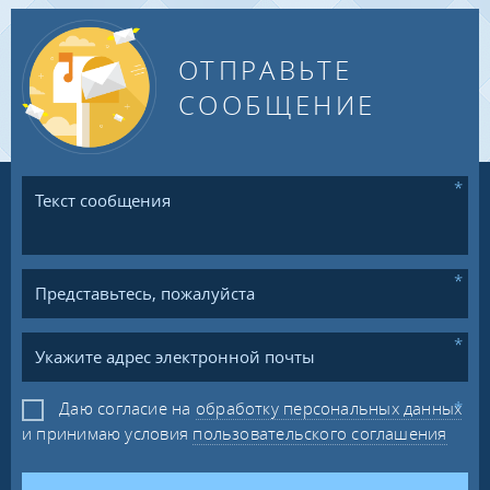
ОТПРАВЬТЕ
СООБЩЕНИЕ
Даю согласие на
обработку персональных данных
и принимаю условия
пользовательского соглашения