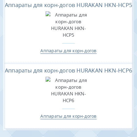
Аппараты для корн-догов HURAKAN HKN-HCP5
Аппараты для корн-догов
Аппараты для корн-догов HURAKAN HKN-HCP6
Аппараты для корн-догов