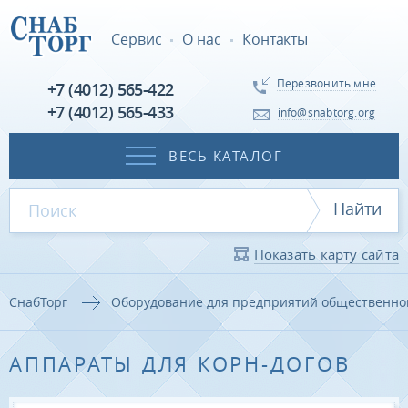
Сервис
О нас
Контакты
Перезвонить мне
+7 (4012) 565-422
+7 (4012) 565-433
info@snabtorg.org
ВЕСЬ КАТАЛОГ
Найти
Показать карту сайта
СнабТорг
Оборудование для предприятий общественно
АППАРАТЫ ДЛЯ КОРН-ДОГОВ