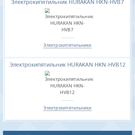
Электрокипятильник HURAKAN HKN-HVB7
Электрокипятильники
Электрокипятильник HURAKAN HKN-HVB12
Электрокипятильники