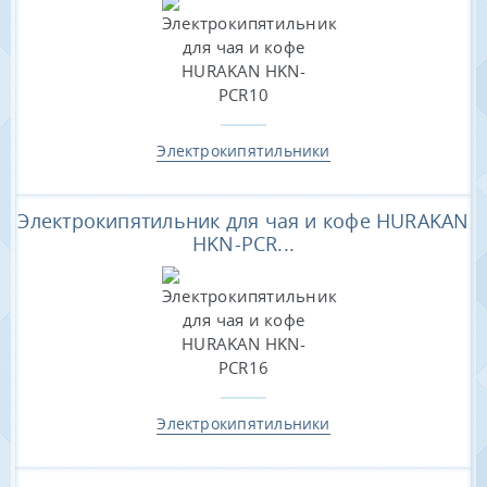
Электрокипятильники
Электрокипятильник для чая и кофе HURAKAN
HKN-PCR...
Электрокипятильники