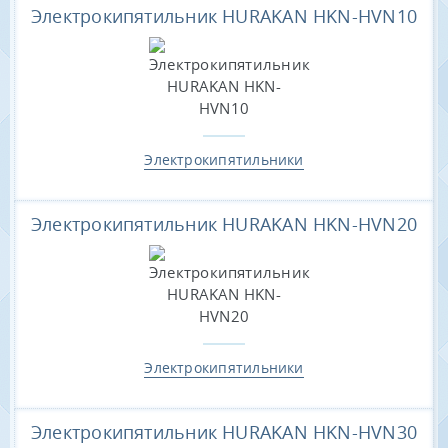
Электрокипятильник HURAKAN HKN-HVN10
Электрокипятильники
Электрокипятильник HURAKAN HKN-HVN20
Электрокипятильники
Электрокипятильник HURAKAN HKN-HVN30