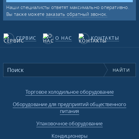
Наши специалисты ответят максимально оперативно.
Вы также можете
заказать обратный звонок.
СЕРВИС
О НАС
КОНТАКТЫ
НАЙТИ
Торговое холодильное оборудование
Оборудование для предприятий общественного
питания
Упаковочное оборудование
Кондиционеры