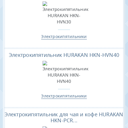
Электрокипятильники
Электрокипятильник HURAKAN HKN-HVN40
Электрокипятильники
Электрокипятильник для чая и кофе HURAKAN
HKN-PCR...