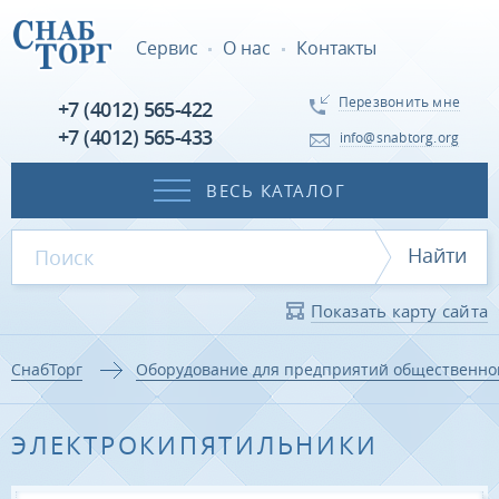
Сервис
О нас
Контакты
Перезвонить мне
+7 (4012) 565-422
+7 (4012) 565-433
info@snabtorg.org
ВЕСЬ КАТАЛОГ
Найти
Показать карту сайта
СнабТорг
Оборудование для предприятий общественно
ЭЛЕКТРОКИПЯТИЛЬНИКИ