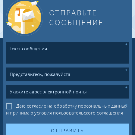
ОТПРАВЬТЕ
СООБЩЕНИЕ
Даю согласие на
обработку персональных данных
и принимаю условия
пользовательского соглашения
ОТПРАВИТЬ