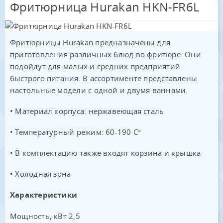
Фритюрница Hurakan HKN-FR6L
Фритюрницы Hurakan предназначены для
приготовления различных блюд во фритюре. Они
подойдут для малых и средних предприятий
быстрого питания. В ассортименте представлены
настольные модели с одной и двумя ваннами.
• Материал корпуса: нержавеющая сталь
• Температурный режим: 60-190 С°
• В комплектацию также входят корзина и крышка
• Холодная зона
Характеристики
Мощность, кВт 2,5