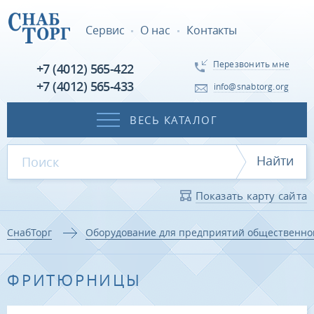
Сервис
О нас
Контакты
Перезвонить мне
+7 (4012) 565-422
+7 (4012) 565-433
info@snabtorg.org
ВЕСЬ КАТАЛОГ
Найти
Показать карту сайта
СнабТорг
Оборудование для предприятий общественно
ФРИТЮРНИЦЫ