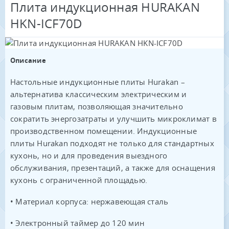
Плита индукционная HURAKAN
HKN-ICF70D
Описание
Настольные индукционные плиты Hurakan –
альтернатива классическим электрическим и
газовым плитам, позволяющая значительно
сократить энергозатраты и улучшить микроклимат в
производственном помещении. Индукционные
плиты Hurakan подходят не только для стандартных
кухонь, но и для проведения выездного
обслуживания, презентаций, а также для оснащения
кухонь с ограниченной площадью.
• Материал корпуса: нержавеющая сталь
• Электронный таймер до 120 мин