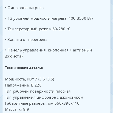
• Одна зона нагрева
• 13 уровней мощности нагрева (400-3500 Вт)
• Температурный режим 60-280 °С
• Защита от перегрева
• Панель управления: кнопочная + активный
джойстик
Технические детали:
Мощность, кВт 7 (3.5+3.5)
Напряжение, В 220
Тип рабочей поверхности плоская
Тип управления цифровое с джойстиком
Габаритные размеры, мм 660x396x110
Масса, кг 9,9