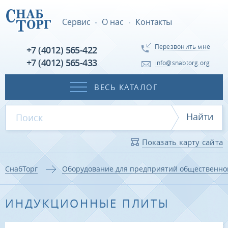
Сервис
О нас
Контакты
Перезвонить мне
+7 (4012) 565-422
+7 (4012) 565-433
info@snabtorg.org
ВЕСЬ КАТАЛОГ
Найти
Показать карту сайта
СнабТорг
Оборудование для предприятий общественно
ИНДУКЦИОННЫЕ ПЛИТЫ