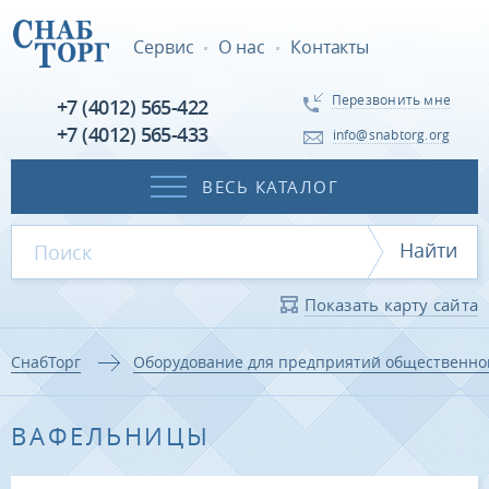
Сервис
О нас
Контакты
Перезвонить мне
+7 (4012) 565-422
+7 (4012) 565-433
info@snabtorg.org
ВЕСЬ КАТАЛОГ
Найти
Показать карту сайта
СнабТорг
Оборудование для предприятий общественно
ВАФЕЛЬНИЦЫ