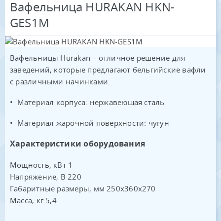
Вафельница HURAKAN HKN-
GES1M
Вафельницы Hurakan – отличное решение для
заведений, которые предлагают бельгийские вафли
с различными начинками.
• Материал корпуса: нержавеющая сталь
• Материал жарочной поверхности: чугун
Характеристики оборудования
Мощность, кВт 1
Напряжение, В 220
Габаритные размеры, мм 250x360x270
Масса, кг 5,4