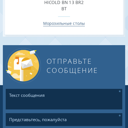
Морозильные столы
ОТПРАВЬТЕ
СООБЩЕНИЕ