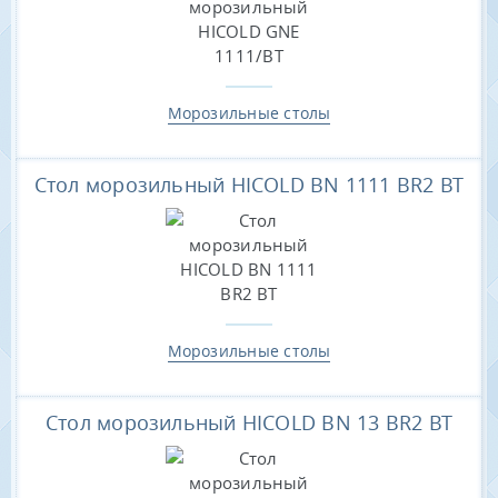
Морозильные столы
Стол морозильный HICOLD BN 1111 BR2 BT
Морозильные столы
Стол морозильный HICOLD BN 13 BR2 BT