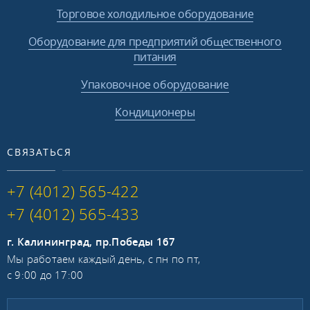
Торговое холодильное оборудование
Оборудование для предприятий общественного
питания
Упаковочное оборудование
Кондиционеры
СВЯЗАТЬСЯ
+7 (4012) 565-422
+7 (4012) 565-433
г. Калининград, пр.Победы 167
Мы работаем каждый день, с пн по пт,
с 9:00 до 17:00