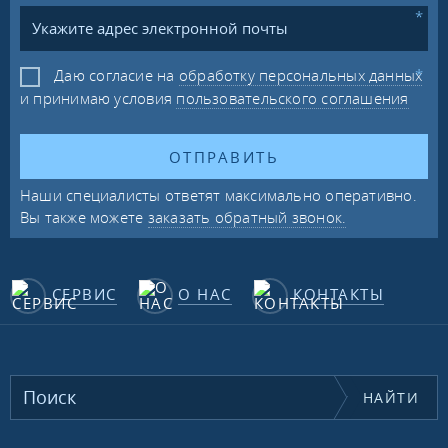
Даю согласие на
обработку персональных данных
и принимаю условия
пользовательского соглашения
ОТПРАВИТЬ
Наши специалисты ответят максимально оперативно.
Вы также можете
заказать обратный звонок.
СЕРВИС
О НАС
КОНТАКТЫ
НАЙТИ