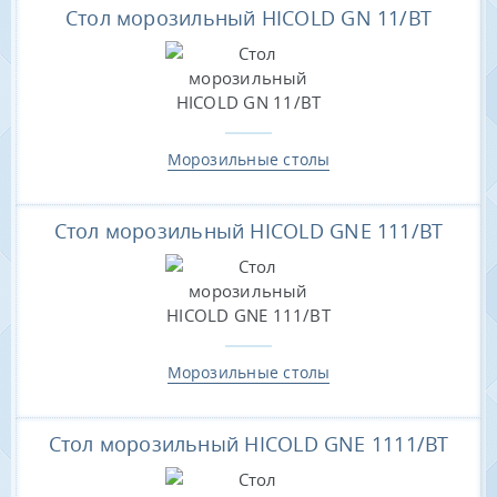
Стол морозильный HICOLD GN 11/BT
Морозильные столы
Стол морозильный HICOLD GNE 111/BT
Морозильные столы
Стол морозильный HICOLD GNE 1111/BT