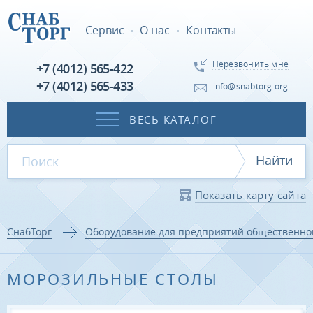
Сервис
О нас
Контакты
Перезвонить мне
+7 (4012) 565-422
+7 (4012) 565-433
info@snabtorg.org
ВЕСЬ КАТАЛОГ
Найти
Показать карту сайта
СнабТорг
Оборудование для предприятий общественно
МОРОЗИЛЬНЫЕ СТОЛЫ