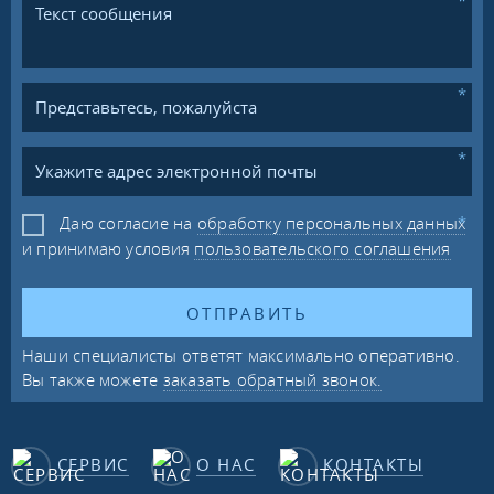
Даю согласие на
обработку персональных данных
и принимаю условия
пользовательского соглашения
ОТПРАВИТЬ
Наши специалисты ответят максимально оперативно.
Вы также можете
заказать обратный звонок.
СЕРВИС
О НАС
КОНТАКТЫ