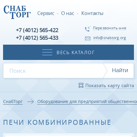
Сервис
О нас
Контакты
Перезвонить мне
+7 (4012) 565-422
+7 (4012) 565-433
info@snabtorg.org
ВЕСЬ КАТАЛОГ
Найти
Показать карту сайта
СнабТорг
Оборудование для предприятий общественно
ПЕЧИ КОМБИНИРОВАННЫЕ