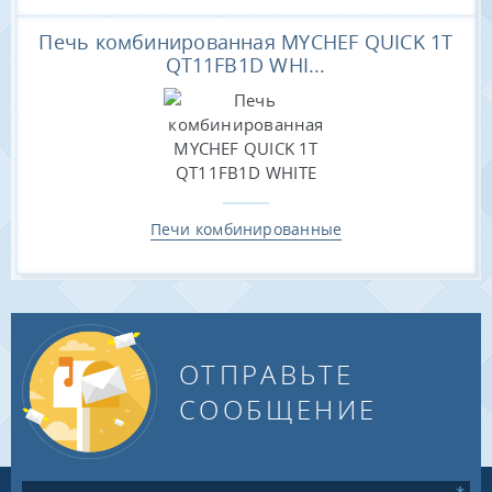
Печь комбинированная MYCHEF QUICK 1T
QT11FB1D WHI...
Печи комбинированные
ОТПРАВЬТЕ
СООБЩЕНИЕ