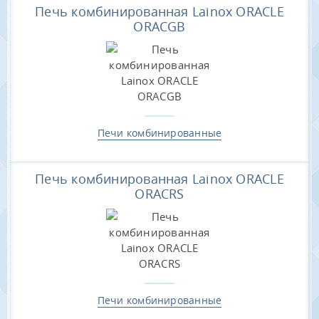
Печь комбинированная Lainox ORACLE
ORACGB
Печи комбинированные
Печь комбинированная Lainox ORACLE
ORACRS
Печи комбинированные