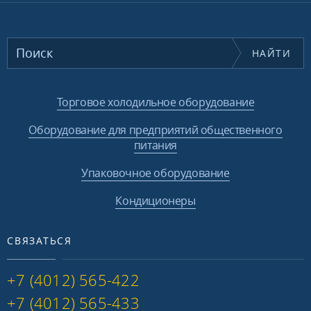
НАЙТИ
Торговое холодильное оборудование
Оборудование для предприятий общественного
питания
Упаковочное оборудование
Кондиционеры
СВЯЗАТЬСЯ
+7 (4012) 565-422
+7 (4012) 565-433