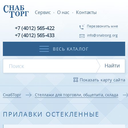
Сервис
О нас
Контакты
Перезвонить мне
+7 (4012) 565-422
+7 (4012) 565-433
info@snabtorg.org
ВЕСЬ КАТАЛОГ
Найти
Показать карту сайта
СнабТорг
Стеллажи для торговли, общепита, склада
ПРИЛАВКИ ОСТЕКЛЕННЫЕ