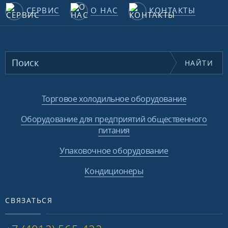
СЕРВИС
О НАС
КОНТАКТЫ
НАЙТИ
Торговое холодильное оборудование
Оборудование для предприятий общественного
питания
Упаковочное оборудование
Кондиционеры
СВЯЗАТЬСЯ