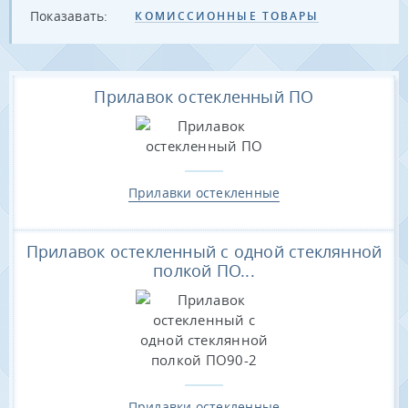
Показавать:
КОМИССИОННЫЕ ТОВАРЫ
Прилавок остекленный ПО
Прилавки остекленные
Прилавок остекленный с одной стеклянной
полкой ПО...
Прилавки остекленные