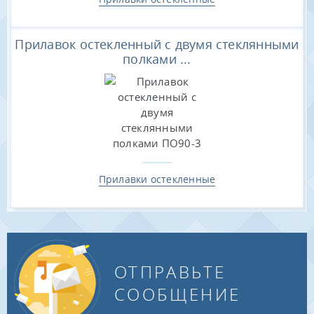
Прилавок остекленный с двумя стеклянными
полками ...
Прилавки остекленные
ОТПРАВЬТЕ
СООБЩЕНИЕ