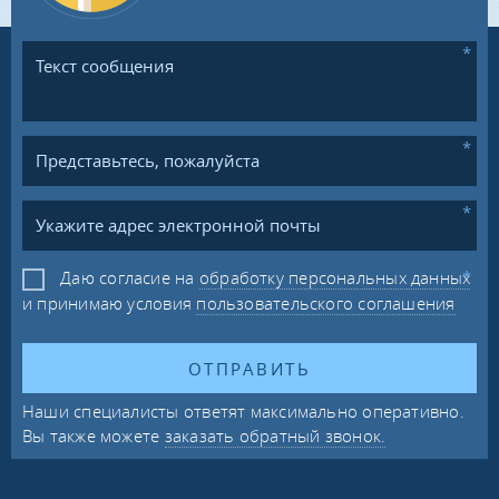
Даю согласие на
обработку персональных данных
и принимаю условия
пользовательского соглашения
ОТПРАВИТЬ
Наши специалисты ответят максимально оперативно.
Вы также можете
заказать обратный звонок.