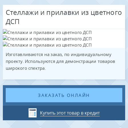
Стеллажи и прилавки из цветного
ДСП
Изготавливаются на заказ, по индивидуальному
проекту. Используются для демонстрации товаров
широкого спектра.
ЗАКАЗАТЬ ОНЛАЙН
Купить этот товар в кредит