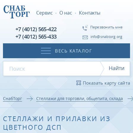
Сервис
О нас
Контакты
Перезвонить мне
+7 (4012) 565-422
+7 (4012) 565-433
info@snabtorg.org
ВЕСЬ КАТАЛОГ
Найти
Показать карту сайта
СнабТорг
Стеллажи для торговли, общепита, склада
СТЕЛЛАЖИ И ПРИЛАВКИ ИЗ
ЦВЕТНОГО ДСП