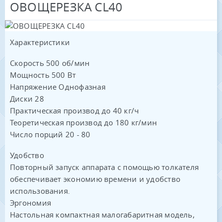
ОВОЩЕРЕЗКА CL40
Характеристики
Скорость 500 об/мин
Мощность 500 Вт
Напряжение Oднофазная
Диски 28
Практическая производ до 40 кг/ч
Теоретическая производ до 180 кг/мин
Число порций 20 - 80
Удобство
Повторный запуск аппарата с помощью толкателя
обеспечивает экономию времени и удобство
использования.
Эргономия
Настольная компактная малогабаритная модель,