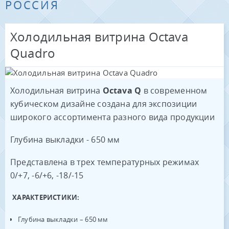
РОССИЯ
Холодильная витрина Octava
Quadro
Холодильная витрина
Octava Q
в современном
кубическом дизайне создана для экспозиции
широкого ассортимента разного вида продукции
Глубина выкладки - 650 мм
Представлена в трех температурных режимах
0/+7, -6/+6, -18/-15
ХАРАКТЕРИСТИКИ:
Глубина выкладки – 650 мм