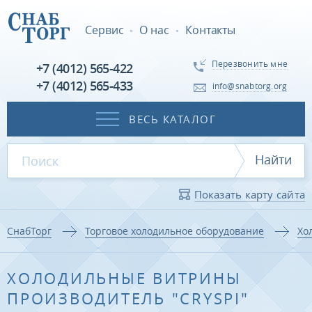
Сервис
О нас
Контакты
Перезвонить мне
+7 (4012) 565-422
+7 (4012) 565-433
info@snabtorg.org
ВЕСЬ КАТАЛОГ
Найти
Показать карту сайта
СнабТорг
Торговое холодильное оборудование
Хо
ХОЛОДИЛЬНЫЕ ВИТРИНЫ
ПРОИЗВОДИТЕЛЬ "CRYSPI"