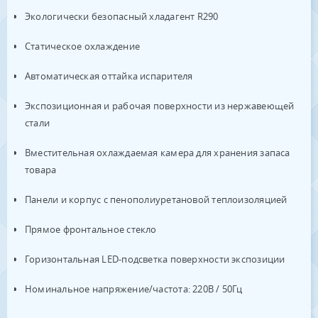
Экологически безопасный хладагент R290
Статическое охлаждение
Автоматическая оттайка испарителя
Экспозиционная и рабочая поверхности из нержавеющей
стали
Вместительная охлаждаемая камера для хранения запаса
товара
Панели и корпус с пенополиуретановой теплоизоляцией
Прямое фронтальное стекло
Горизонтальная LED-подсветка поверхности экспозиции
Номинальное напряжение/частота: 220В / 50Гц