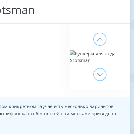
otsman
дом конкретном случае есть несколько вариантов
расшифровка особенностей при монтаже приведена