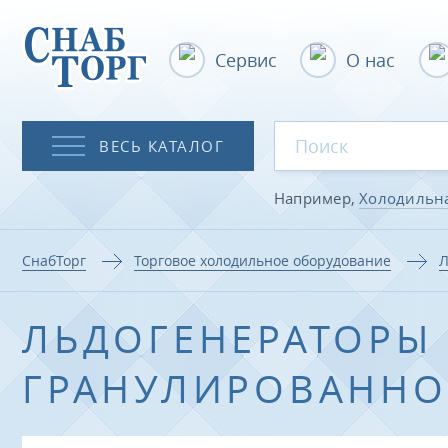
Сервис
О нас
ВЕСЬ КАТАЛОГ
Например,
Холодильн
СнабТорг
Торговое холодильное оборудование
Л
ЛЬДОГЕНЕРАТОРЫ
ГРАНУЛИРОВАННО