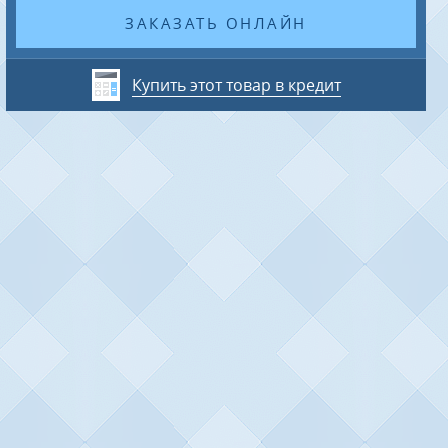
ЗАКАЗАТЬ ОНЛАЙН
Купить этот товар в кредит