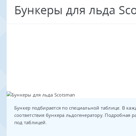
Бункеры для льда Sc
Бункер подбирается по специальной таблице. В каж
соответствия бункера льдогенератору. Подробная 
под таблицей.