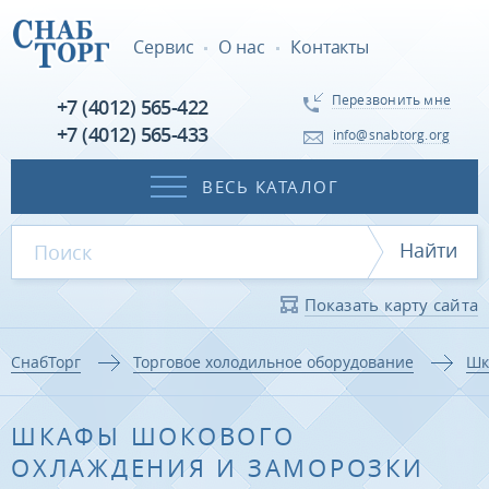
Сервис
О нас
Контакты
Перезвонить мне
+7 (4012) 565-422
+7 (4012) 565-433
info@snabtorg.org
ВЕСЬ КАТАЛОГ
Найти
Показать карту сайта
СнабТорг
Торговое холодильное оборудование
Шк
ШКАФЫ ШОКОВОГО
ОХЛАЖДЕНИЯ И ЗАМОРОЗКИ