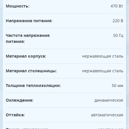
Мощность:
470 Вт
Напряжение питания:
220 В
Частота напряжения
50 Гц
питания:
Материал корпуса:
нержавеющая сталь
Материал столешницы:
нержавеющая сталь
Толщина теплоизоляции:
50 мм
Охлаждение:
динамическое
Оттайка:
автоматическая