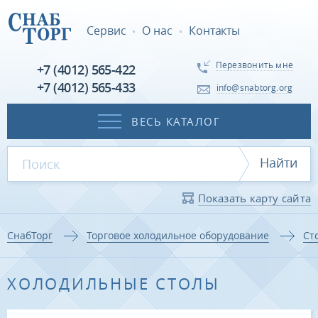
Сервис
О нас
Контакты
Перезвонить мне
+7 (4012) 565-422
+7 (4012) 565-433
info@snabtorg.org
ВЕСЬ КАТАЛОГ
Найти
Показать карту сайта
СнабТорг
Торговое холодильное оборудование
Ст
ХОЛОДИЛЬНЫЕ СТОЛЫ