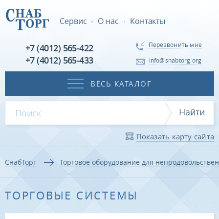
Сервис
О нас
Контакты
Перезвонить мне
+7 (4012) 565-422
+7 (4012) 565-433
info@snabtorg.org
ВЕСЬ КАТАЛОГ
Найти
Показать карту сайта
СнабТорг
Торговое оборудование для непродовольстве
ТОРГОВЫЕ СИСТЕМЫ