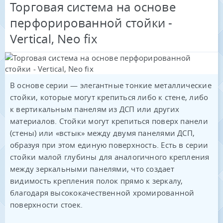
Торговая система на основе
перфорированной стойки -
Vertical, Neo fix
В основе серии — элегантные тонкие металлические
стойки, которые могут крепиться либо к стене, либо
к вертикальным панелям из ДСП или других
материалов. Стойки могут крепиться поверх панели
(стены) или «встык» между двумя панелями ДСП,
образуя при этом единую поверхность. Есть в серии
стойки малой глубины для аналогичного крепления
между зеркальными панелями, что создает
видимость крепления полок прямо к зеркалу,
благодаря высококачественной хромированной
поверхности стоек.