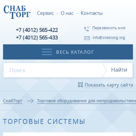
Сервис
О нас
Контакты
Перезвонить мне
+7 (4012) 565-422
+7 (4012) 565-433
info@snabtorg.org
ВЕСЬ КАТАЛОГ
Найти
Показать карту сайта
СнабТорг
Торговое оборудование для непродовольстве
ТОРГОВЫЕ СИСТЕМЫ