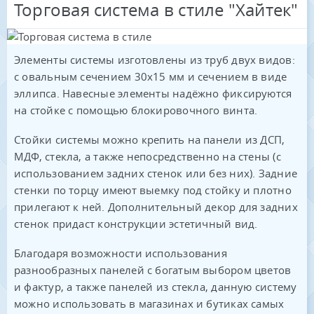
Торговая система в стиле "Хайтек"
Элементы системы изготовлены из труб двух видов:
с овальным сечением 30х15 мм и сечением в виде
эллипса. Навесные элементы надёжно фиксируются
на стойке с помощью блокировочного винта.
Стойки системы можно крепить на панели из ДСП,
МДФ, стекла, а также непосредственно на стены (с
использованием задних стенок или без них). Задние
стенки по торцу имеют выемку под стойку и плотно
прилегают к ней. Дополнительный декор для задних
стенок придаст конструкции эстетичный вид.
Благодаря возможности использования
разнообразных панелей с богатым выбором цветов
и фактур, а также панелей из стекла, данную систему
можно использовать в магазинах и бутиках самых