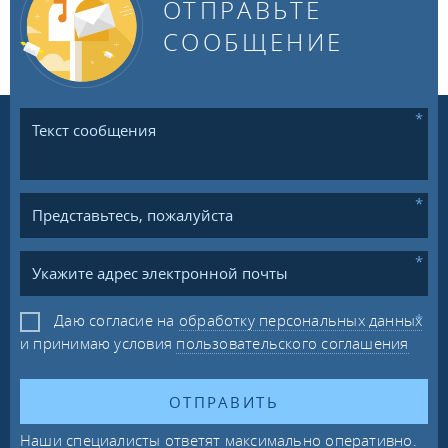
ОТПРАВЬТЕ
СООБЩЕНИЕ
Даю согласие на
обработку персональных данных
и принимаю условия
пользовательского соглашения
ОТПРАВИТЬ
Наши специалисты ответят максимально оперативно.