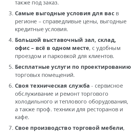
также под заказ.
Самые выгодные условия для вас
в
регионе – справедливые цены, выгодные
кредитные условия.
Большой выставочный зал, склад,
офис – всё в одном месте
, с удобным
проездом и парковкой для клиентов.
Бесплатные услуги по проектированию
торговых помещений.
Своя техническая служба
- сервисное
обслуживание и ремонт торгового
холодильного и теплового оборудования,
а также проф. техники для ресторанов и
кафе.
Свое производство торговой мебели
,