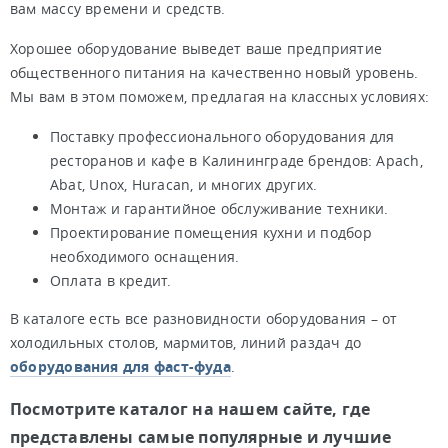
вам массу времени и средств.
Хорошее оборудование выведет ваше предприятие
общественного питания на качественно новый уровень.
Мы вам в этом поможем, предлагая на классных условиях:
Поставку профессионального оборудования для
ресторанов и кафе в Калининграде брендов: Apach,
Abat, Unox, Huracan, и многих других.
Монтаж и гарантийное обслуживание техники.
Проектирование помещения кухни и подбор
необходимого оснащения.
Оплата в кредит.
В каталоге есть все разновидности оборудования – от
холодильных столов, мармитов, линий раздач до
оборудования для фаст-фуда
.
Посмотрите каталог на нашем сайте, где
представлены самые популярные и лучшие