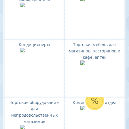
Кондиционеры
Торговая мебель для
магазинов, ресторанов и
кафе, аптек
Торговое оборудование
Комиссионный отдел
для
непродовольственных
магазинов