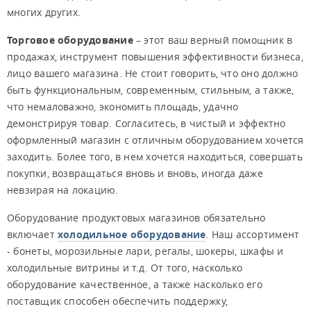
многих других.
Торговое оборудование
– этот ваш верный помощник в
продажах, инструмент повышения эффективности бизнеса,
лицо вашего магазина. Не стоит говорить, что оно должно
быть функциональным, современным, стильным, а также,
что немаловажно, экономить площадь, удачно
демонстрируя товар. Согласитесь, в чистый и эффектно
оформленный магазин с отличным оборудованием хочется
заходить. Более того, в нем хочется находиться, совершать
покупки, возвращаться вновь и вновь, иногда даже
невзирая на локацию.
Оборудование продуктовых магазинов обязательно
включает
холодильное оборудование
. Наш ассортимент
- бонеты, морозильные лари, регалы, шокеры, шкафы и
холодильные витрины и т.д. От того, насколько
оборудование качественное, а также насколько его
поставщик способен обеспечить поддержку,