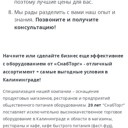
поэтому лучшие цены для вас.
Мы рады разделить с вами наш опыт и
знания.
Позвоните и получите
консультацию!
Начните или сделайте бизнес еще эффективнее
с оборудованием от «СнабТорг» - отличный
ассортимент + самые выгодные условия в
Калининграде!
Специализация нашей компании – оснащение
продуктовых магазинов, ресторанов и предприятий
общественного питания оборудованием.
20 лет
"СнабТорг"
поставляет исключительно высококачественное торговое
оборудование в Калининграде и области в магазины,
рестораны и кафе, кафе быстрого питания (фаст-фуд),