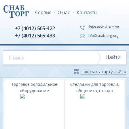
Сервис
О нас
Контакты
Перезвонить мне
+7 (4012) 565-422
+7 (4012) 565-433
info@snabtorg.org
Найти
Показать карту сайта
Торговое холодильное
Стеллажи для торговли,
оборудование
общепита, склада