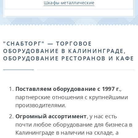
Шкафы металлические
"СНАБТОРГ" — ТОРГОВОЕ
ОБОРУДОВАНИЕ В КАЛИНИНГРАДЕ,
ОБОРУДОВАНИЕ РЕСТОРАНОВ И КАФЕ
Поставляем оборудование с 1997 г.
,
партнерские отношения с крупнейшими
производителями.
Огромный ассортимент
, у нас есть
почти любое оборудование для бизнеса в
Калининграде в наличии на складе, а