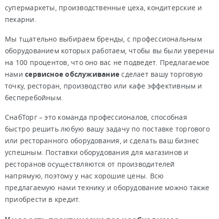
супермаркеты, производственные цеха, кондитерские и
пекарни.
Мы тщательно выбираем бренды, с профессиональным
оборудованием которых работаем, чтобы вы были уверены
на 100 процентов, что оно вас не подведет. Предлагаемое
нами
сервисное обслуживание
сделает вашу торговую
точку, ресторан, производство или кафе эффективным и
бесперебойным.
СнабТорг – это команда профессионалов, способная
быстро решить любую вашу задачу по поставке торгового
или ресторанного оборудования, и сделать ваш бизнес
успешным. Поставки оборудования для магазинов и
ресторанов осуществляются от производителей
напрямую, поэтому у нас хорошие цены. Всю
предлагаемую нами технику и оборудование можно также
приобрести в кредит.