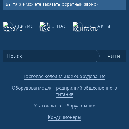
Вы также можете
заказать обратный звонок.
СЕРВИС
О НАС
КОНТАКТЫ
НАЙТИ
Торговое холодильное оборудование
Оборудование для предприятий общественного
питания
Упаковочное оборудование
Кондиционеры