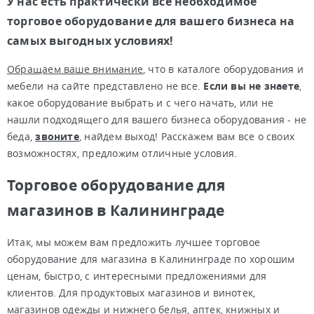
У нас есть практически все необходимое
торговое оборудование для вашего бизнеса на
самых выгодных условиях!
Обращаем ваше внимание
, что в каталоге оборудования и
мебели на сайте представлено не все.
Если вы не знаете
,
какое оборудование выбрать и с чего начать, или не
нашли подходящего для вашего бизнеса оборудования - не
беда,
звоните
, найдем выход! Расскажем вам все о своих
возможностях, предложим отличные условия.
Торговое оборудование для
магазинов в Калининграде
Итак, мы можем вам предложить лучшее торговое
оборудование для магазина в Калининграде по хорошим
ценам, быстро, с интересными предложениями для
клиентов. Для продуктовых магазинов и винотек,
магазинов одежды и нижнего белья, аптек, книжных и