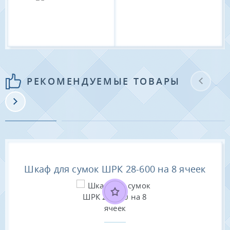
РЕКОМЕНДУЕМЫЕ ТОВАРЫ
Шкаф для сумок ШРК 28-600 на 8 ячеек