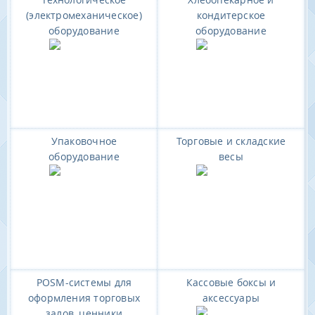
(электромеханическое)
кондитерское
оборудование
оборудование
Упаковочное
Торговые и складские
оборудование
весы
POSM-системы для
Кассовые боксы и
оформления торговых
аксессуары
залов, ценники