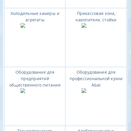
Холодильные камеры и
Прикассовая зона,
агрегаты
накопители, стойки
Оборудование для
Оборудование для
предприятий
профессиональной кухни
общественного питания
Abat
Технологическое
Хлебопекарное и