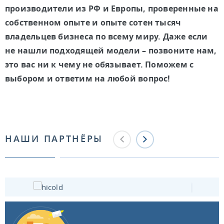
производители из РФ и Европы, проверенные на
собственном опыте и опыте сотен тысяч
владельцев бизнеса по всему миру. Даже если
не нашли подходящей модели – позвоните нам,
это вас ни к чему не обязывает. Поможем с
выбором и ответим на любой вопрос!
НАШИ ПАРТНЁРЫ