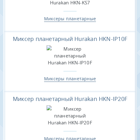
Миксеры планетарные
Миксер планетарный Hurakan HKN-IP10F
Миксеры планетарные
Миксер планетарный Hurakan HKN-IP20F
Миксеры планетарные