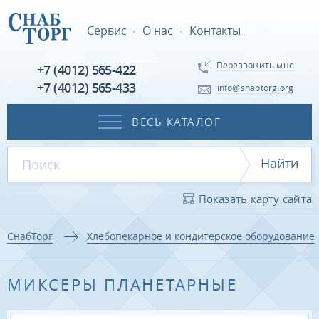
Сервис
О нас
Контакты
Перезвонить мне
+7 (4012) 565-422
+7 (4012) 565-433
info@snabtorg.org
ВЕСЬ КАТАЛОГ
Найти
Показать карту сайта
СнабТорг
Хлебопекарное и кондитерское оборудование
МИКСЕРЫ ПЛАНЕТАРНЫЕ