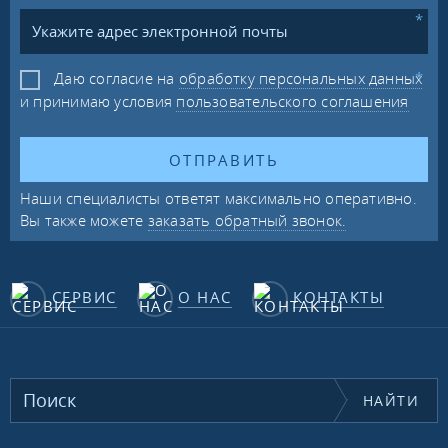
Даю согласие на
обработку персональных данных
и принимаю условия
пользовательского соглашения
ОТПРАВИТЬ
Наши специалисты ответят максимально оперативно.
Вы также можете
заказать обратный звонок.
СЕРВИС
О НАС
КОНТАКТЫ
НАЙТИ