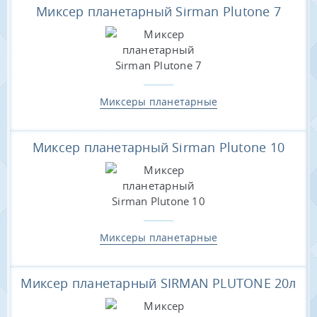
Миксер планетарный Sirman Plutone 7
Миксеры планетарные
Миксер планетарный Sirman Plutone 10
Миксеры планетарные
Миксер планетарный SIRMAN PLUTONE 20л