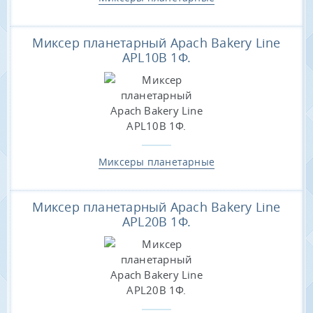
Миксер планетарный Apach Bakery Line
APL10B 1Ф.
Миксеры планетарные
Миксер планетарный Apach Bakery Line
APL20B 1Ф.