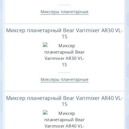
Миксеры планетарные
Миксер планетарный Bear Varimixer AR30 VL-
1S
Миксеры планетарные
Миксер планетарный Bear Varimixer AR40 VL-
1S