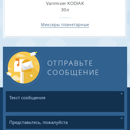
Миксеры планетарные
ОТПРАВЬТЕ
СООБЩЕНИЕ