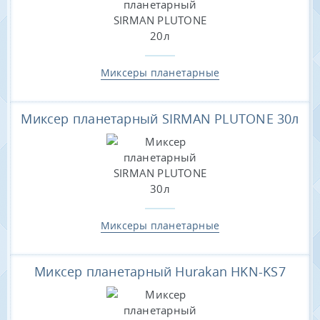
Миксеры планетарные
Миксер планетарный SIRMAN PLUTONE 30л
Миксеры планетарные
Миксер планетарный Hurakan HKN-KS7