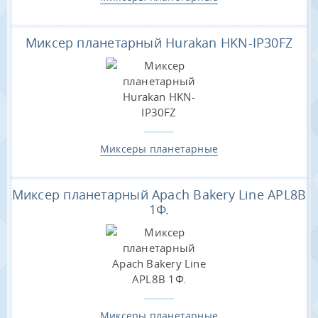
Миксер планетарный Hurakan HKN-IP30FZ
Миксеры планетарные
Миксер планетарный Apach Bakery Line APL8B
1Ф.
Миксеры планетарные