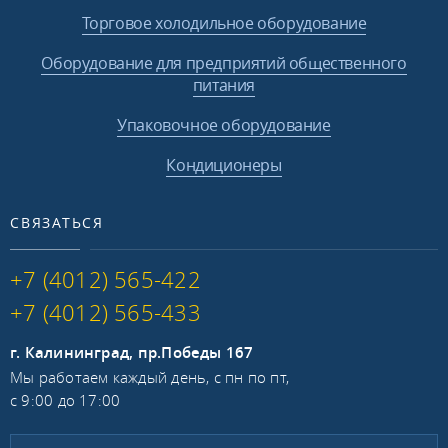
Торговое холодильное оборудование
Оборудование для предприятий общественного
питания
Упаковочное оборудование
Кондиционеры
СВЯЗАТЬСЯ
+7 (4012) 565-422
+7 (4012) 565-433
г. Калининград, пр.Победы 167
Мы работаем каждый день, с пн по пт,
с 9:00 до 17:00