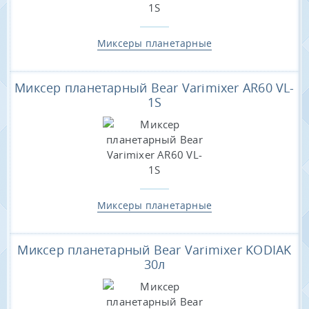
Миксеры планетарные
Миксер планетарный Bear Varimixer AR60 VL-
1S
Миксеры планетарные
Миксер планетарный Bear Varimixer KODIAK
30л