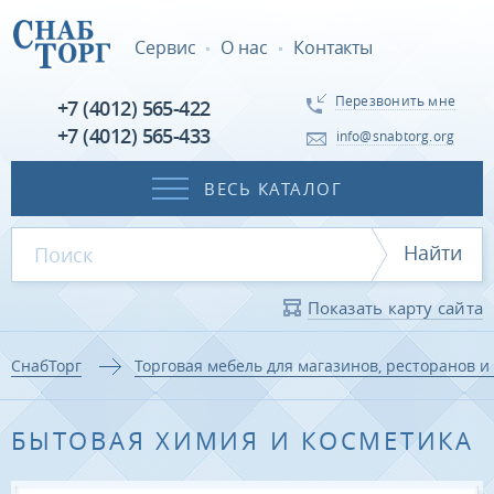
Сервис
О нас
Контакты
Перезвонить мне
+7 (4012) 565-422
+7 (4012) 565-433
info@snabtorg.org
ВЕСЬ КАТАЛОГ
Найти
Показать карту сайта
СнабТорг
Торговая мебель для магазинов, ресторанов и 
БЫТОВАЯ ХИМИЯ И КОСМЕТИКА