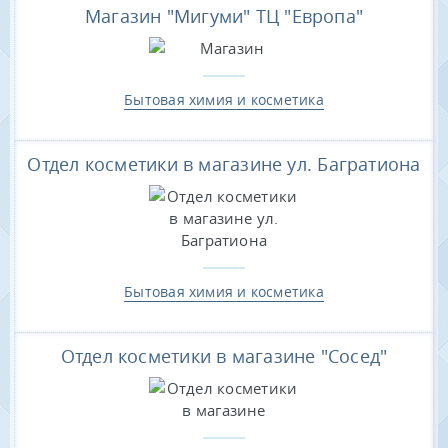
Магазин "Мигуми" ТЦ "Европа"
Бытовая химия и косметика
Отдел косметики в магазине ул. Багратиона
Бытовая химия и косметика
Отдел косметики в магазине "Сосед"