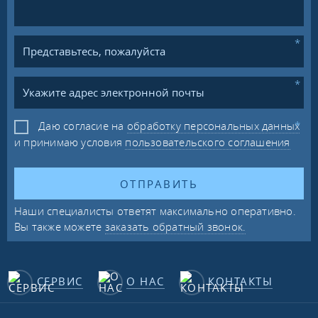
Даю согласие на
обработку персональных данных
и принимаю условия
пользовательского соглашения
ОТПРАВИТЬ
Наши специалисты ответят максимально оперативно.
Вы также можете
заказать обратный звонок.
СЕРВИС
О НАС
КОНТАКТЫ