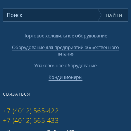
НАЙТИ
Торговое холодильное оборудование
Оборудование для предприятий общественного
питания
Упаковочное оборудование
Кондиционеры
СВЯЗАТЬСЯ
+7 (4012) 565-422
+7 (4012) 565-433