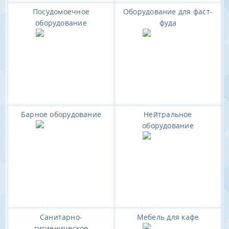
Посудомоечное
Оборудование для фаст-
оборудование
фуда
Барное оборудование
Нейтральное
оборудование
Санитарно-
Мебель для кафе
гигиеническое