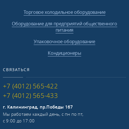
Торговое холодильное оборудование
Оборудование для предприятий общественного
питания
Упаковочное оборудование
Кондиционеры
СВЯЗАТЬСЯ
+7 (4012) 565-422
+7 (4012) 565-433
г. Калининград, пр.Победы 167
Мы работаем каждый день, с пн по пт,
с 9:00 до 17:00