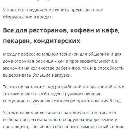
У нас есть предложение купить промышленное
оборудование в кредит.
Все для ресторанов, кофеен и кафе,
пекарен, кондитерских
Между профессиональной техникой для общепита и для
дома огромная разница – как в производительности, в
экономии на количестве работников, так и в способности
выдерживать большие нагрузки.
Только представьте: над разработкой предлагаемой нами
техники известных брендов трудились лучшие
специалисты, улучшая технологии приготовления блюд!
Успех в вашем деле зависит напрямую в том числе от
выбора профессионального оборудования для кухни и
поставщика, способного обеспечить комплексный сервис.