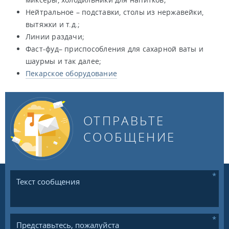
Нейтральное – подставки, столы из нержавейки,
вытяжки и т.д.;
Линии раздачи;
Фаст-фуд– приспособления для сахарной ваты и
шаурмы и так далее;
Пекарское оборудование
ОТПРАВЬТЕ
СООБЩЕНИЕ