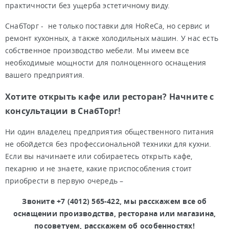
практичности без ущерба эстетичному виду.
СнабТорг - не только поставки для HoReCa, но сервис и
ремонт кухонных, а также холодильных машин. У нас есть
собственное производство мебели. Мы имеем все
необходимые мощности для полноценного оснащения
вашего предприятия.
Хотите открыть кафе или ресторан? Начните с
консультации в СнабТорг!
Ни один владелец предприятия общественного питания
не обойдется без профессиональной техники для кухни.
Если вы начинаете или собираетесь открыть кафе,
пекарню и не знаете, какие приспособления стоит
приобрести в первую очередь –
Звоните +7 (4012) 565-422, мы расскажем все об
оснащении производства, ресторана или магазина,
посоветуем, расскажем об особенностях!