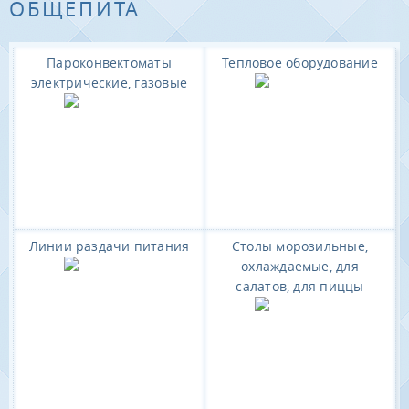
ОБЩЕПИТА
Пароконвектоматы
Тепловое оборудование
электрические, газовые
Линии раздачи питания
Столы морозильные,
охлаждаемые, для
салатов, для пиццы