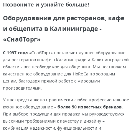
Позвоните и узнайте больше!
Оборудование для ресторанов, кафе
и общепита в Калининграде -
«СнабТорг»
С 1997 года
«СнабТорг» поставляет лучшее оборудование
для ресторанов и кафе в Калининграде и Калининградской
области - все необходимое для общепита. Мы поставляем
качественное оборудование для HoReCa по хорошим
ценам, благодаря прямой работе с мировыми
производителями.
У нас представлено практически любое профессиональное
кухонное оборудование –
более 50 известных брендов
.
При выборе продукции для продажи мы руководствуемся
высокими требованиями к качеству и дизайну –
комбинация надежности, функциональности и