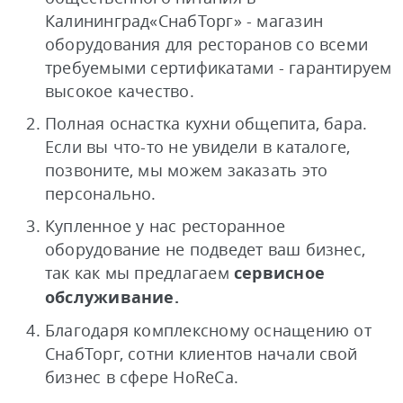
Калининград«СнабТорг» - магазин
оборудования для ресторанов со всеми
требуемыми сертификатами - гарантируем
высокое качество.
Полная оснастка кухни общепита, бара.
Если вы что-то не увидели в каталоге,
позвоните, мы можем заказать это
персонально.
Купленное у нас ресторанное
оборудование не подведет ваш бизнес,
так как мы предлагаем
сервисное
обслуживание.
Благодаря комплексному оснащению от
СнабТорг, сотни клиентов начали свой
бизнес в сфере HoReCa.