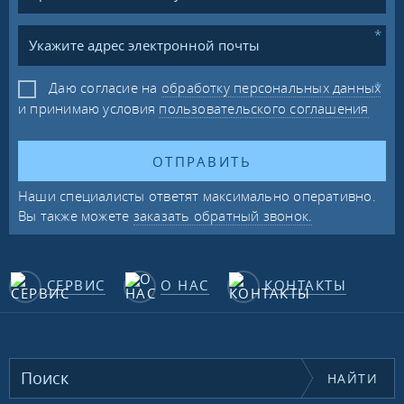
Даю согласие на
обработку персональных данных
и принимаю условия
пользовательского соглашения
ОТПРАВИТЬ
Наши специалисты ответят максимально оперативно.
Вы также можете
заказать обратный звонок.
СЕРВИС
О НАС
КОНТАКТЫ
НАЙТИ