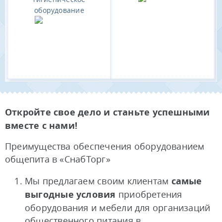
оборудование
Откройте свое дело и станьте успешными
вместе с нами!
Преимущества обеспечения оборудованием
общепита в «СнабТорг»
Мы предлагаем своим клиентам
самые
выгодные условия
приобретения
оборудования и мебели для организаций
общественного питания в