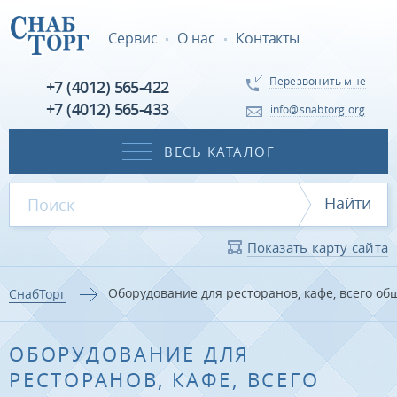
Сервис
О нас
Контакты
Перезвонить мне
+7 (4012) 565-422
+7 (4012) 565-433
info@snabtorg.org
ВЕСЬ КАТАЛОГ
Найти
Показать карту сайта
Оборудование для ресторанов, кафе, всего о
СнабТорг
ОБОРУДОВАНИЕ ДЛЯ
РЕСТОРАНОВ, КАФЕ, ВСЕГО