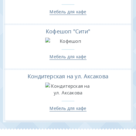
Мебель для кафе
Кофешоп "Сити"
Мебель для кафе
Кондитерская на ул. Аксакова
Мебель для кафе