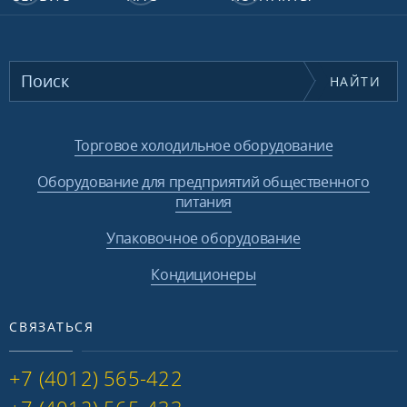
НАЙТИ
Торговое холодильное оборудование
Оборудование для предприятий общественного
питания
Упаковочное оборудование
Кондиционеры
СВЯЗАТЬСЯ
+7 (4012) 565-422