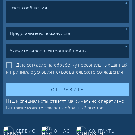
Даю согласие на
обработку персональных данных
и принимаю условия
пользовательского соглашения
ОТПРАВИТЬ
Наши специалисты ответят максимально оперативно.
Вы также можете
заказать обратный звонок.
СЕРВИС
О НАС
КОНТАКТЫ