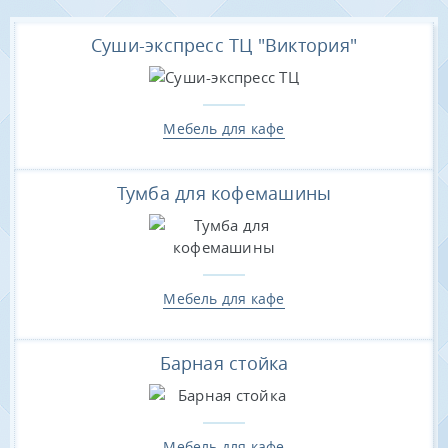
Суши-экспресс ТЦ "Виктория"
Мебель для кафе
Тумба для кофемашины
Мебель для кафе
Барная стойка
Мебель для кафе