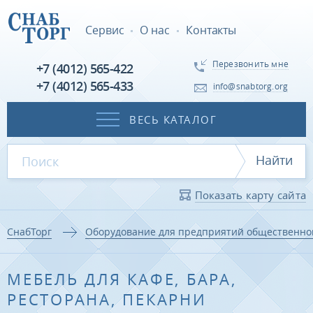
Сервис
О нас
Контакты
Перезвонить мне
+7 (4012) 565-422
+7 (4012) 565-433
info@snabtorg.org
ВЕСЬ КАТАЛОГ
Найти
Показать карту сайта
СнабТорг
Оборудование для предприятий общественно
МЕБЕЛЬ ДЛЯ КАФЕ, БАРА,
РЕСТОРАНА, ПЕКАРНИ