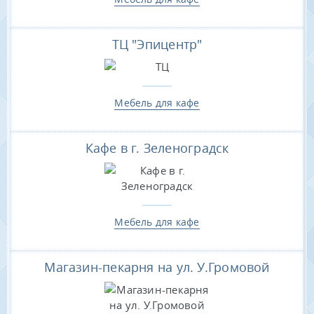
ТЦ "Эпицентр"
Мебель для кафе
Кафе в г. Зеленоградск
Мебель для кафе
Магазин-пекарня на ул. У.Громовой