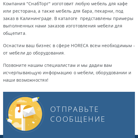
Компания "СнабТорг" изготовит любую мебель для кафе
или ресторана, а также мебель для бара, пекарни, под
заказ в Калининграде. В каталоге представлены примеры
выполненных нами заказов изготовления мебели для
общепита.
Оснастим ваш бизнес в сфере HORECA всем необходимым -
от мебели до оборудования.
Позвоните нашим специалистам и мы дадим вам
исчерпывающую информацию о мебели, оборудовании и
наши возможностях!
ОТПРАВЬТЕ
СООБЩЕНИЕ