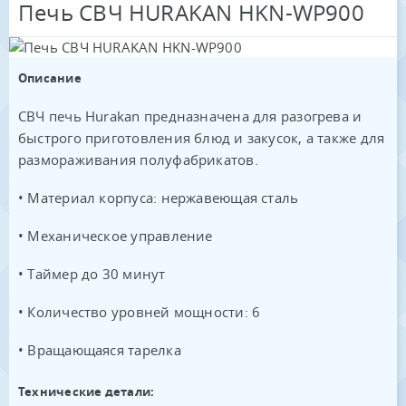
Печь СВЧ HURAKAN HKN-WP900
Описание
СВЧ печь Hurakan предназначена для разогрева и
быстрого приготовления блюд и закусок, а также для
размораживания полуфабрикатов.
• Материал корпуса: нержавеющая сталь
• Механическое управление
• Таймер до 30 минут
• Количество уровней мощности: 6
• Вращающаяся тарелка
Технические детали: