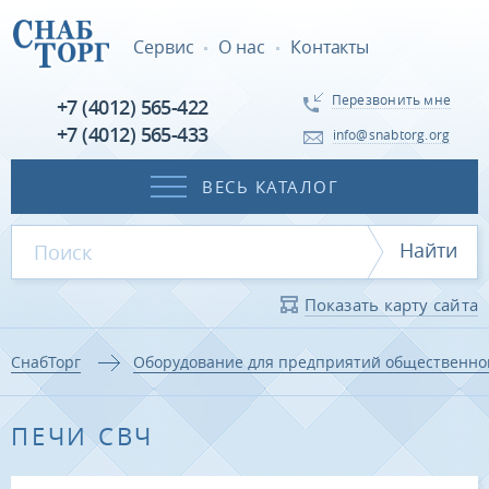
Сервис
О нас
Контакты
Перезвонить мне
+7 (4012) 565-422
+7 (4012) 565-433
info@snabtorg.org
ВЕСЬ КАТАЛОГ
Найти
Показать карту сайта
СнабТорг
Оборудование для предприятий общественно
ПЕЧИ СВЧ