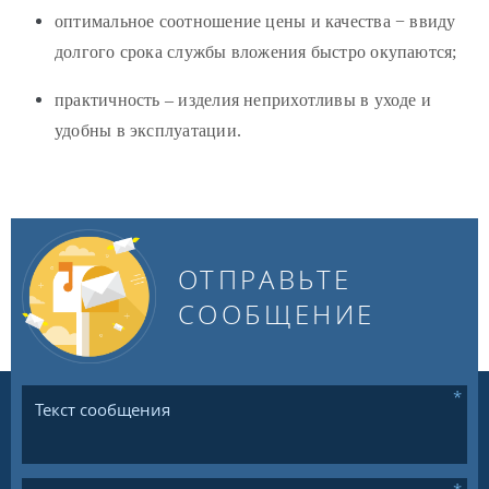
оптимальное соотношение цены и качества − ввиду
долгого срока службы вложения быстро окупаются;
практичность – изделия неприхотливы в уходе и
удобны в эксплуатации.
ОТПРАВЬТЕ
СООБЩЕНИЕ