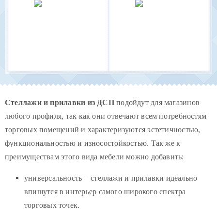
Стеллажи и прилавки из ДСП
подойдут для магазинов
любого профиля, так как они отвечают всем потребностям
торговых помещений и характеризуются эстетичностью,
функциональностью и износостойкостью. Так же к
преимуществам этого вида мебели можно добавить:
универсальность − стеллажи и прилавки идеально
впишутся в интерьер самого широкого спектра
торговых точек.