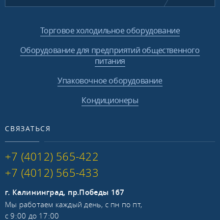
Торговое холодильное оборудование
Оборудование для предприятий общественного
питания
Упаковочное оборудование
Кондиционеры
СВЯЗАТЬСЯ
+7 (4012) 565-422
+7 (4012) 565-433
г. Калининград, пр.Победы 167
Мы работаем каждый день, с пн по пт,
с 9:00 до 17:00