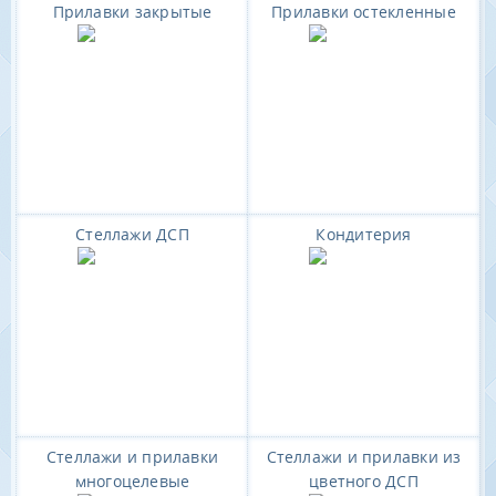
Прилавки закрытые
Прилавки остекленные
Стеллажи ДСП
Кондитерия
Стеллажи и прилавки
Стеллажи и прилавки из
многоцелевые
цветного ДСП