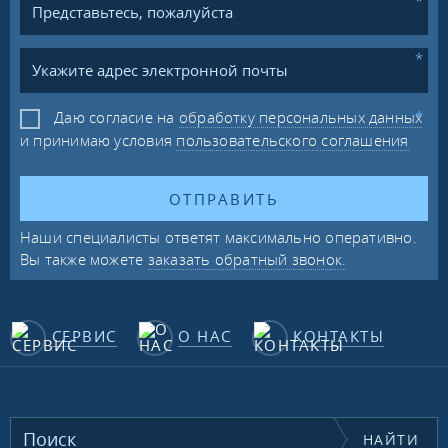
Даю согласие на
обработку персональных данных
и принимаю условия
пользовательского соглашения
ОТПРАВИТЬ
Наши специалисты ответят максимально оперативно.
Вы также можете
заказать обратный звонок.
СЕРВИС
О НАС
КОНТАКТЫ
НАЙТИ