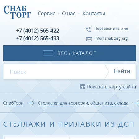
Сервис
О нас
Контакты
Перезвонить мне
+7 (4012) 565-422
+7 (4012) 565-433
info@snabtorg.org
ВЕСЬ КАТАЛОГ
Найти
Показать карту сайта
СнабТорг
Стеллажи для торговли, общепита, склада
СТЕЛЛАЖИ И ПРИЛАВКИ ИЗ ДСП