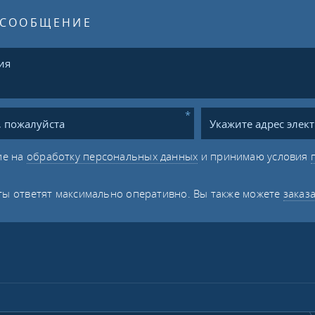
 СООБЩЕНИЕ
ие на
обработку персональных данных
и принимаю условия
ы ответят максимально оперативно. Вы также можете
заказ