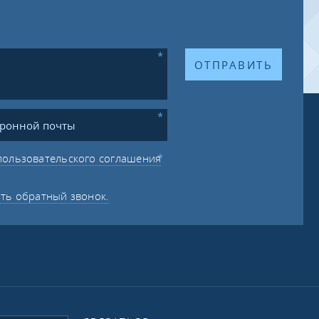
ОТПРАВИТЬ
пользовательского соглашения
ать обратный звонок.