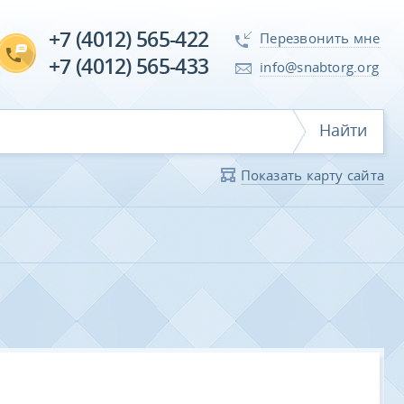
+7 (4012) 565-422
Перезвонить мне
+7 (4012) 565-433
info@snabtorg.org
Найти
Показать карту сайта