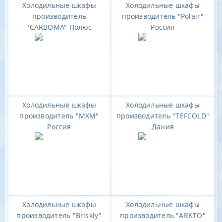
Холодильные шкафы
Холодильные шкафы
производитель
производитель "Polair"
"CARBOMA" Полюс
Россия
Холодильные шкафы
Холодильные шкафы
производитель "МХМ"
производитель "TEFCOLD"
Россия
Дания
Холодильные шкафы
Холодильные шкафы
производитель "Briskly"
производитель "ARKTO"