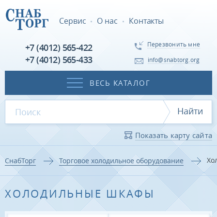
Сервис
О нас
Контакты
Перезвонить мне
+7 (4012) 565-422
+7 (4012) 565-433
info@snabtorg.org
ВЕСЬ КАТАЛОГ
Найти
Показать карту сайта
Хо
СнабТорг
Торговое холодильное оборудование
ХОЛОДИЛЬНЫЕ ШКАФЫ