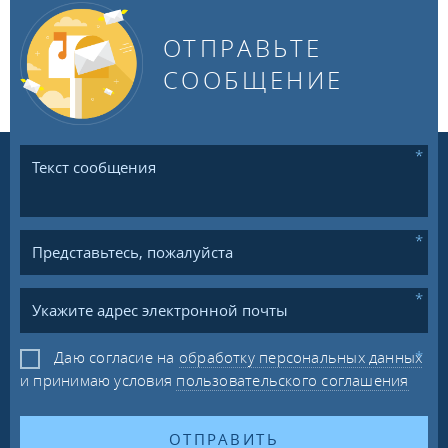
ОТПРАВЬТЕ
СООБЩЕНИЕ
Даю согласие на
обработку персональных данных
и принимаю условия
пользовательского соглашения
ОТПРАВИТЬ