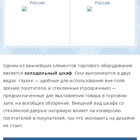
Россия
Россия
Одним из важнейших элементов торгового оборудования
является
холодильный шкаф
. Они выполняются в двух
видах: глухие — удобные для использования вне поля
зрения посетителя, и стеклянные (прозрачные) —
предназначенные для выставления товара в торговом
зале, на всеобщее обозрение. Внешний вид шкафа со
стеклянной дверью напрямую влияет на конверсию
посетителей в покупателей, так что экономить на дизайне
не стоит.