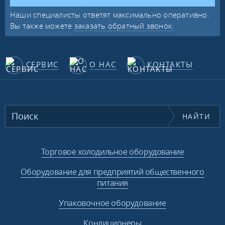
Наши специалисты ответят максимально оперативно.
Вы также можете
заказать обратный звонок.
СЕРВИС
О НАС
КОНТАКТЫ
НАЙТИ
Торговое холодильное оборудование
Оборудование для предприятий общественного
питания
Упаковочное оборудование
Кондиционеры