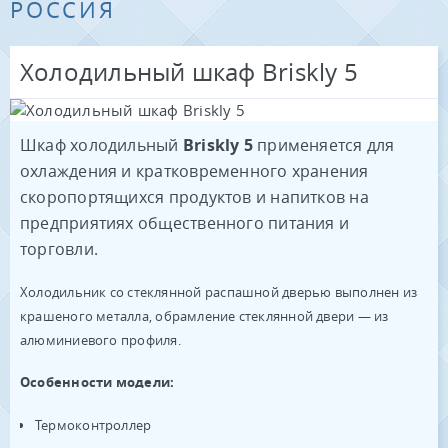
РОССИЯ
Холодильный шкаф Briskly 5
Шкаф холодильный
Briskly 5
применяется для
охлаждения и кратковременного хранения
скоропортящихся продуктов и напитков на
предприятиях общественного питания и
торговли.
Холодильник со стеклянной распашной дверью выполнен из
крашеного металла, обрамление стеклянной двери — из
алюминиевого профиля.
Особенности модели:
Термоконтроллер