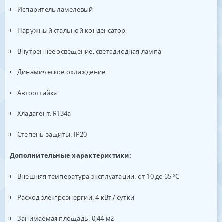
Испаритель ламелевый
Наружный стальной конденсатор
Внутреннее освещение: светодиодная лампа
Динамическое охлаждение
Автооттайка
Хладагент: R134a
Степень защиты: IP20
Дополнительные характеристики:
Внешняя температура эксплуатации: от 10 до 35 ºC
Расход электроэнергии: 4 кВт / сутки
Занимаемая площадь: 0,44 м2