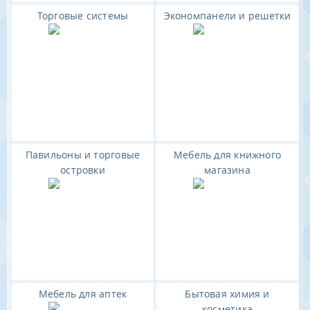
Торговые системы
Экономпанели и решетки
Павильоны и торговые
Мебель для книжного
островки
магазина
Мебель для аптек
Бытовая химия и
косметика