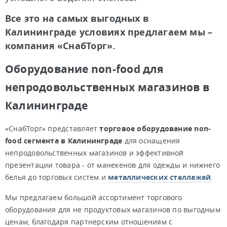
Все это на самых выгодных в
Калининграде условиях предлагаем мы –
компания «СнабТорг».
Оборудование non-food для
непродовольственных магазинов в
Калининграде
«СнабТорг» представляет
торговое оборудование non-
food сегмента в Калининграде
для оснащения
непродовольственных магазинов и эффективной
презентации товара - от манекенов для одежды и нижнего
белья до торговых систем и
металлических стеллажей
.
Мы предлагаем большой ассортимент торгового
оборудования для не продуктовых магазинов по выгодным
ценам, благодаря партнерским отношениям с