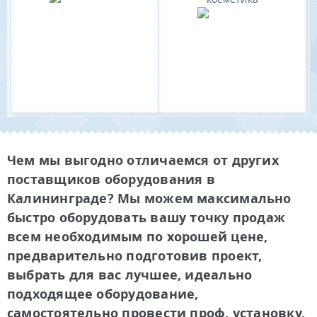
Чем мы выгодно отличаемся от других
поставщиков оборудования в
Калининграде? Мы можем максимально
быстро оборудовать вашу точку продаж
всем необходимым по хорошей цене,
предварительно подготовив проект,
выбрать для вас лучшее, идеально
подходящее оборудование,
самостоятельно провести проф. установку,