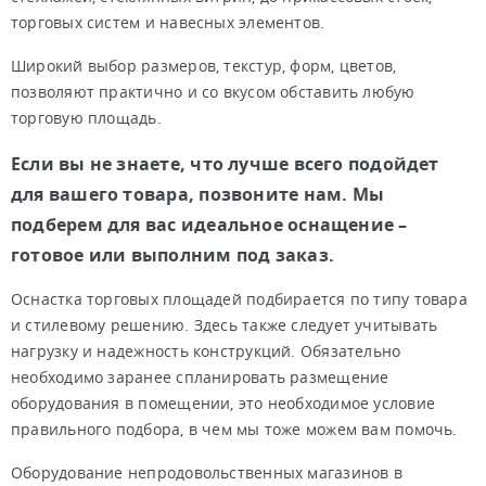
торговых систем и навесных элементов.
Широкий выбор размеров, текстур, форм, цветов,
позволяют практично и со вкусом обставить любую
торговую площадь.
Если вы не знаете, что лучше всего подойдет
для вашего товара, позвоните нам. Мы
подберем для вас идеальное оснащение –
готовое или выполним под заказ.
Оснастка торговых площадей подбирается по типу товара
и стилевому решению. Здесь также следует учитывать
нагрузку и надежность конструкций. Обязательно
необходимо заранее спланировать размещение
оборудования в помещении, это необходимое условие
правильного подбора, в чем мы тоже можем вам помочь.
Оборудование непродовольственных магазинов в