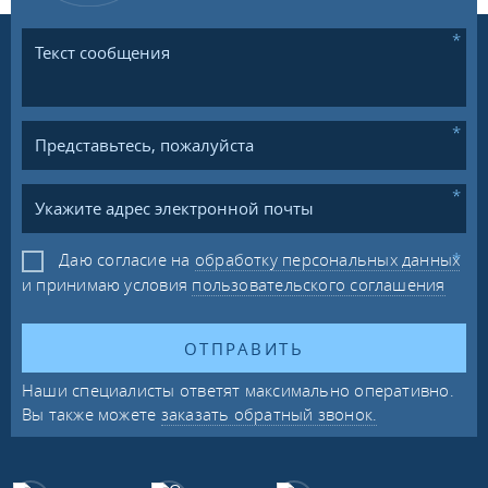
Даю согласие на
обработку персональных данных
и принимаю условия
пользовательского соглашения
ОТПРАВИТЬ
Наши специалисты ответят максимально оперативно.
Вы также можете
заказать обратный звонок.