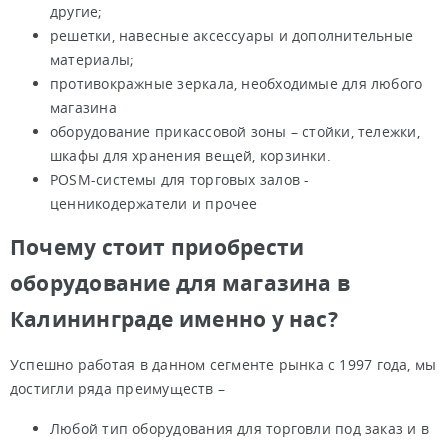
другие;
решетки, навесные аксессуары и дополнительные
материалы;
противокражные зеркала, необходимые для любого
магазина
оборудование прикассовой зоны – стойки, тележки,
шкафы для хранения вещей, корзинки.
POSM-системы для торговых залов -
ценникодержатели и прочее
Почему стоит приобрести
оборудование для магазина в
Калининграде именно у нас?
Успешно работая в данном сегменте рынка с 1997 года, мы
достигли ряда преимуществ –
Любой тип оборудования для торговли под заказ и в