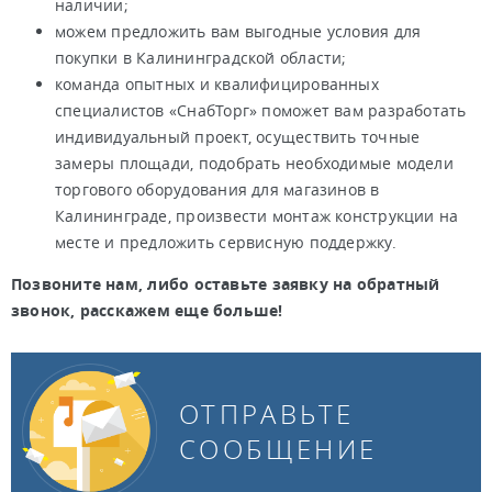
наличии;
можем предложить вам выгодные условия для
покупки в Калининградской области;
команда опытных и квалифицированных
специалистов «СнабТорг» поможет вам разработать
индивидуальный проект, осуществить точные
замеры площади, подобрать необходимые модели
торгового оборудования для магазинов в
Калининграде, произвести монтаж конструкции на
месте и предложить сервисную поддержку.
Позвоните нам, либо оставьте заявку на обратный
звонок, расскажем еще больше!
ОТПРАВЬТЕ
СООБЩЕНИЕ