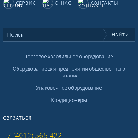
СЕРВИС
О НАС
КОНТАКТЫ
НАЙТИ
Торговое холодильное оборудование
Оборудование для предприятий общественного
питания
Упаковочное оборудование
Кондиционеры
СВЯЗАТЬСЯ
+7 (4012) 565-422