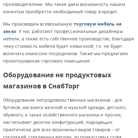
производителями. Мы также даем возможность нашим
клиентам приобрести необходимый товар в кредит.
Мы производим всевозможную
торговую мебель на
заказ
. У нас работают профессиональные дизайнеры
мебели, а также есть собственное производство, благодаря
чему стоимость мебели будет невысокой, т.к. не будет
включать комиссию посредников. Также мы предлагаем
проектирование торгового помещения.
Оборудование не продуктовых
магазинов в СнабТорг
Оборудование непродовольственных магазинов - для
бутиков, магазина женской и мужской одежды, детского,
обувного, а также хозяйственного магазина и прочих,
насчитывает десятки конфигураций, подходящих
практически для всех возможных видов товаров – от
стеллажей, стеклянных витрин, до прикассовых стоек,