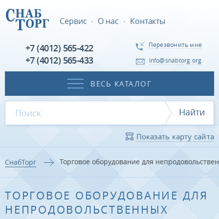
Сервис
О нас
Контакты
Перезвонить мне
+7 (4012) 565-422
+7 (4012) 565-433
info@snabtorg.org
ВЕСЬ КАТАЛОГ
Найти
Показать карту сайта
Торговое оборудование для непродовольстве
СнабТорг
ТОРГОВОЕ ОБОРУДОВАНИЕ ДЛЯ
НЕПРОДОВОЛЬСТВЕННЫХ