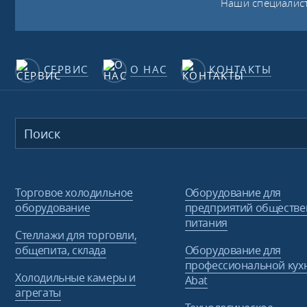
Наши специалист
СЕРВИС
О НАС
КОНТАКТЫ
Торговое холодильное
Оборудование для
оборудование
предприятий обществе
питания
Стеллажи для торговли,
общепита, склада
Оборудование для
профессиональной кух
Холодильные камеры и
Abat
агрегаты